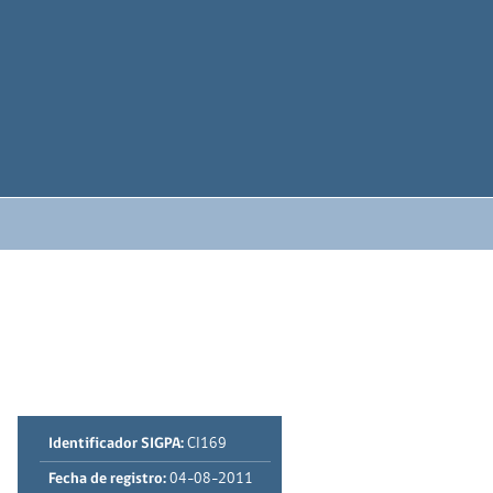
Identificador SIGPA:
CI169
Fecha de registro:
04-08-2011