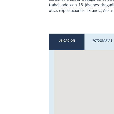
trabajando con 15 jóvenes drogadi
otras exportaciones a Francia, Austral
UBICACION
FOTOGRAFÍAS