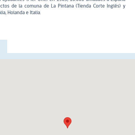
ctos de la comuna de La Pintana (Tienda Corte Inglés) y
ia, Holanda e Italia.