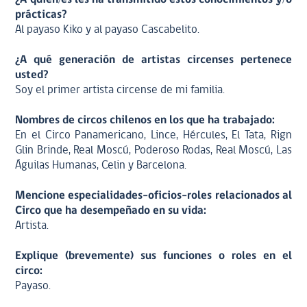
prácticas?
Al payaso Kiko y al payaso Cascabelito.
¿A qué generación de artistas circenses pertenece
usted?
Soy el primer artista circense de mi familia.
Nombres de circos chilenos en los que ha trabajado:
En el Circo Panamericano, Lince, Hércules, El Tata, Rign
Glin Brinde, Real Moscú, Poderoso Rodas, Real Moscú, Las
Águilas Humanas, Celin y Barcelona.
Mencione especialidades-oficios-roles relacionados al
Circo que ha desempeñado en su vida:
Artista.
Explique (brevemente) sus funciones o roles en el
circo:
Payaso.