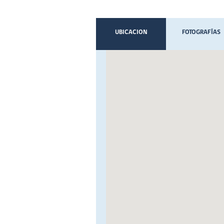
UBICACION
FOTOGRAFÍAS