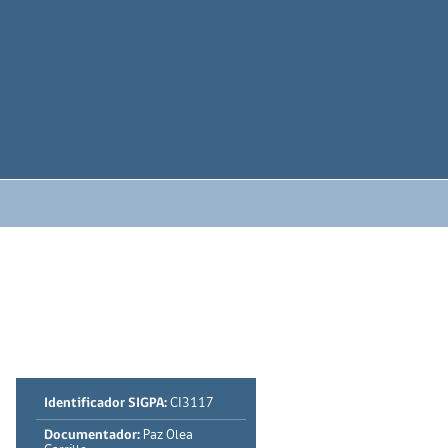
Identificador SIGPA:
CI3117
Documentador:
Paz Olea