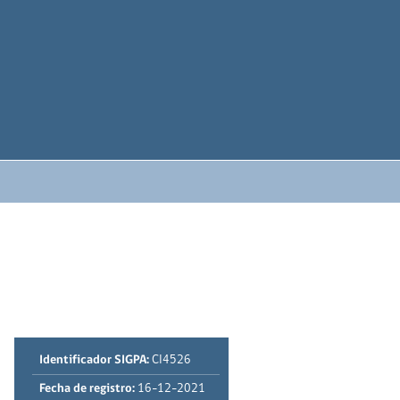
Identificador SIGPA:
CI4526
Fecha de registro:
16-12-2021