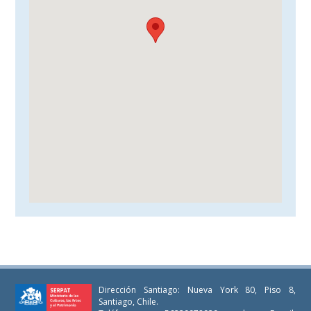
Dirección Santiago: Nueva York 80, Piso 8,
Santiago, Chile.