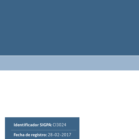
Identificador SIGPA:
CI3024
Fecha de registro:
28-02-2017