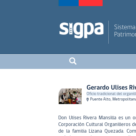
Sistema 
Patrimon
Gerardo Ulises Ri
Oficio tradicional del organi
Puente Alto, Metropolitan
Don Ulises Rivera Mansilla es un
Corporación Cultural Organilleros de
de la familia Lizana Quezada. Com