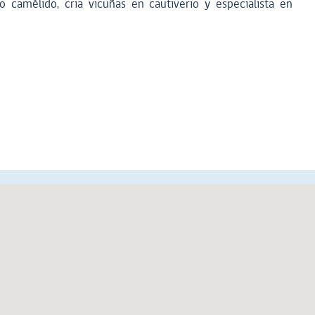
 camélido, cria vicuñas en cautiverio y especialista en