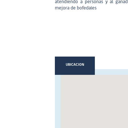
atendiendo a personas y al ganado
mejora de bofedales
UBICACION