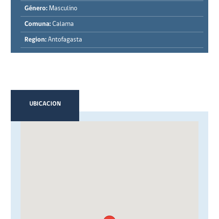
Género:
Masculino
Comuna:
Calama
Region:
Antofagasta
UBICACION