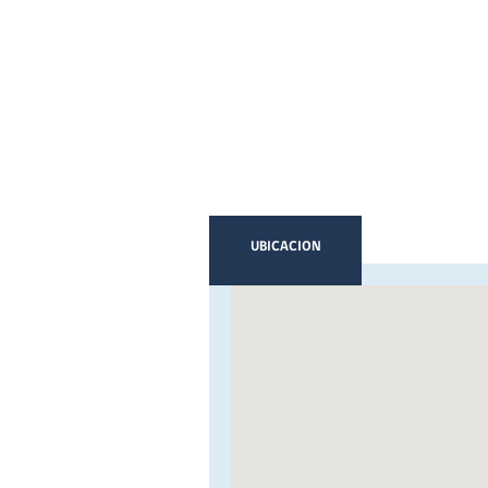
UBICACION