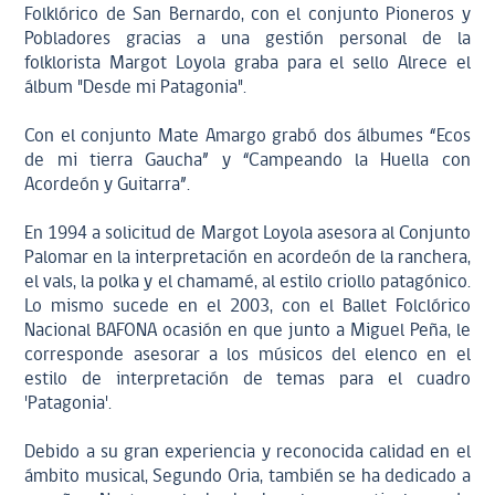
Folklórico de San Bernardo, con el conjunto Pioneros y
Pobladores gracias a una gestión personal de la
folklorista Margot Loyola graba para el sello Alrece el
álbum "Desde mi Patagonia".
Con el conjunto Mate Amargo grabó dos álbumes “Ecos
de mi tierra Gaucha” y “Campeando la Huella con
Acordeón y Guitarra”.
En 1994 a solicitud de Margot Loyola asesora al Conjunto
Palomar en la interpretación en acordeón de la ranchera,
el vals, la polka y el chamamé, al estilo criollo patagónico.
Lo mismo sucede en el 2003, con el Ballet Folclórico
Nacional BAFONA ocasión en que junto a Miguel Peña, le
corresponde asesorar a los músicos del elenco en el
estilo de interpretación de temas para el cuadro
'Patagonia'.
Debido a su gran experiencia y reconocida calidad en el
ámbito musical, Segundo Oria, también se ha dedicado a