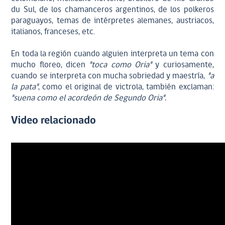
du Sul, de los chamanceros argentinos, de los polkeros
paraguayos, temas de intérpretes alemanes, austriacos,
italianos, franceses, etc.
En toda la región cuando alguien interpreta un tema con
mucho floreo, dicen
"toca como Oria"
y curiosamente,
cuando se interpreta con mucha sobriedad y maestría,
"a
la pata"
, como el original de victrola, también exclaman:
"suena como el acordeón de Segundo Oria".
Video relacionado