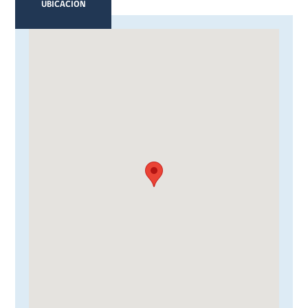
UBICACION