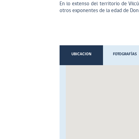
En lo extenso del territorio de Vil
otros exponentes de la edad de Don
UBICACION
FOTOGRAFÍAS