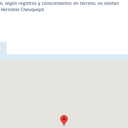
cún, según registros y conocimientos en terreno, no existen
 Herminio Cheuquepil.