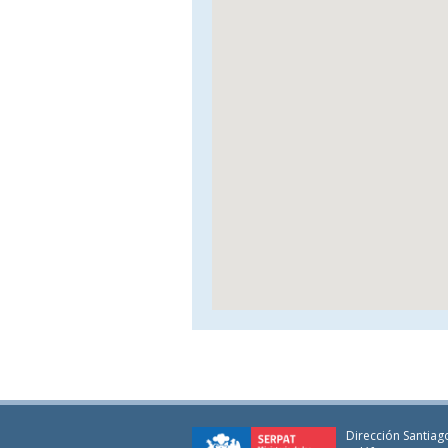
Dirección Santiago