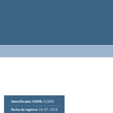
Identificador SIGPA:
CI2806
Fecha de registro:
16-07-2016