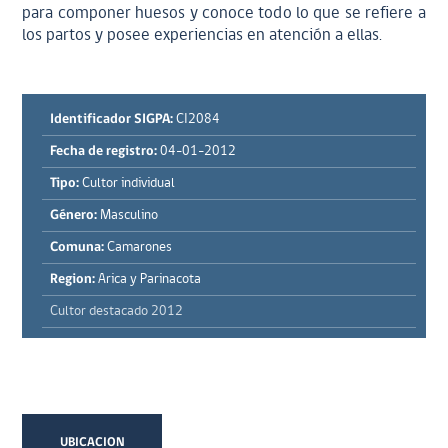
para componer huesos y conoce todo lo que se refiere a
los partos y posee experiencias en atención a ellas.
Identificador SIGPA:
CI2084
Fecha de registro:
04-01-2012
Tipo:
Cultor individual
Género:
Masculino
Comuna:
Camarones
Region:
Arica y Parinacota
Cultor destacado 2012
UBICACION