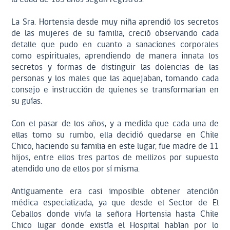
La Sra. Hortensia desde muy niña aprendió los secretos
de las mujeres de su familia, creció observando cada
detalle que pudo en cuanto a sanaciones corporales
como espirituales, aprendiendo de manera innata los
secretos y formas de distinguir las dolencias de las
personas y los males que las aquejaban, tomando cada
consejo e instrucción de quienes se transformarían en
su guías.
Con el pasar de los años, y a medida que cada una de
ellas tomo su rumbo, ella decidió quedarse en Chile
Chico, haciendo su familia en este lugar, fue madre de 11
hijos, entre ellos tres partos de mellizos por supuesto
atendido uno de ellos por sí misma.
Antiguamente era casi imposible obtener atención
médica especializada, ya que desde el Sector de El
Ceballos donde vivía la señora Hortensia hasta Chile
Chico lugar donde existía el Hospital habían por lo