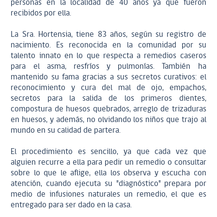
personas en la localidad de 40 años ya que fueron
recibidos por ella.
La Sra. Hortensia, tiene 83 años, según su registro de
nacimiento. Es reconocida en la comunidad por su
talento innato en lo que respecta a remedios caseros
para el asma, resfríos y pulmonías. También ha
mantenido su fama gracias a sus secretos curativos: el
reconocimiento y cura del mal de ojo, empachos,
secretos para la salida de los primeros dientes,
compostura de huesos quebrados, arreglo de trizaduras
en huesos, y además, no olvidando los niños que trajo al
mundo en su calidad de partera.
El procedimiento es sencillo, ya que cada vez que
alguien recurre a ella para pedir un remedio o consultar
sobre lo que le aflige, ella los observa y escucha con
atención, cuando ejecuta su "diagnóstico" prepara por
medio de infusiones naturales un remedio, el que es
entregado para ser dado en la casa.