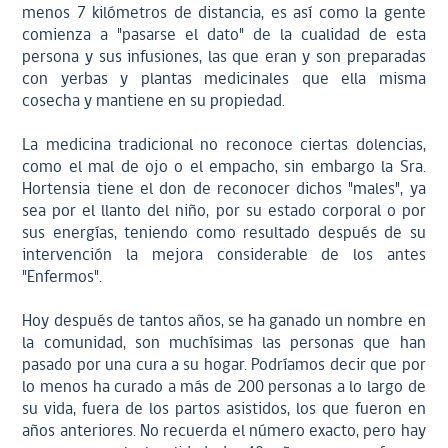
menos 7 kilómetros de distancia, es así como la gente
comienza a "pasarse el dato" de la cualidad de esta
persona y sus infusiones, las que eran y son preparadas
con yerbas y plantas medicinales que ella misma
cosecha y mantiene en su propiedad.
La medicina tradicional no reconoce ciertas dolencias,
como el mal de ojo o el empacho, sin embargo la Sra.
Hortensia tiene el don de reconocer dichos "males", ya
sea por el llanto del niño, por su estado corporal o por
sus energías, teniendo como resultado después de su
intervención la mejora considerable de los antes
"Enfermos".
Hoy después de tantos años, se ha ganado un nombre en
la comunidad, son muchísimas las personas que han
pasado por una cura a su hogar. Podríamos decir que por
lo menos ha curado a más de 200 personas a lo largo de
su vida, fuera de los partos asistidos, los que fueron en
años anteriores. No recuerda el número exacto, pero hay