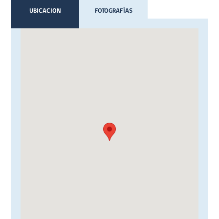
UBICACION
FOTOGRAFÍAS