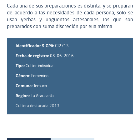
Cada una de sus preparaciones es distinta, y se preparan
de acuerdo a las necesidades de cada persona, solo se
usan yerbas y ungüentos artesanales, los que son
preparados con suma discreción por ella misma.
Identificador SIGPA:
CI2713
Fecha de registro:
08-06-2016
Tipo:
Cultor individual
Género:
Femenino
Comuna:
Temuco
Region:
La Araucanía
Cultora destacada 2013