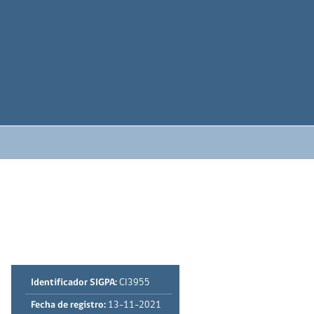
Identificador SIGPA:
CI3955
Fecha de registro:
13-11-2021