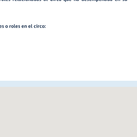
s o roles en el circo: