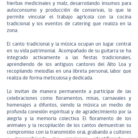
hierbas medicinales y maíz, desarrollando insumos para
autoconsumo y producción de conservas, lo que le
permite vincular el trabajo agrícola con la cocina
tradicional y los eventos de catering que realiza en la
zona.
El canto tradicional y la música ocupan un lugar central
en su vida patrimonial. Acompañado de su guitarra se ha
integrado activamente a las fiestas tradicionales,
aprendiendo de los antiguos cantores del Alto Loa y
recopilando melodías en una libreta personal, labor que
realiza de forma meticulosa y dedicada.
Lo invitan de manera permanente a participar de las
celebraciones como floramentos, misas, carnavales y
homenajes a difuntos, siendo la música un medio de
profunda conexión espiritual y de agradecimiento por la
alegría y la memoria colectiva. El floramento de los
animales y la recopilación de los cantos demuestran su
compromiso con la transmisión oral, grabando a cultores