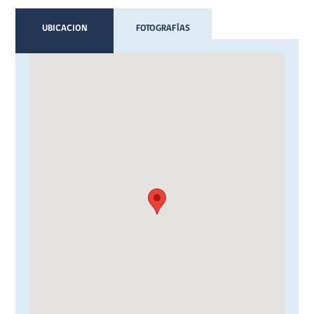
UBICACION
FOTOGRAFÍAS