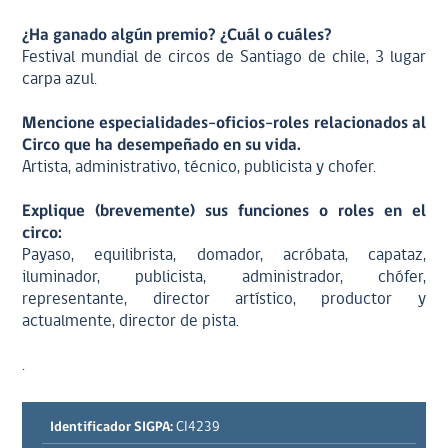
¿Ha ganado algún premio? ¿Cuál o cuáles?
Festival mundial de circos de Santiago de chile, 3 lugar
carpa azul.
Mencione especialidades-oficios-roles relacionados al
Circo que ha desempeñado en su vida.
Artista, administrativo, técnico, publicista y chofer.
Explique (brevemente) sus funciones o roles en el
circo:
Payaso, equilibrista, domador, acróbata, capataz,
iluminador, publicista, administrador, chófer,
representante, director artístico, productor y
actualmente, director de pista.
.
Identificador SIGPA:
CI4239