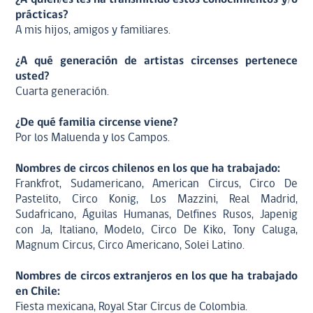
prácticas?
A mis hijos, amigos y familiares.
¿A qué generación de artistas circenses pertenece
usted?
Cuarta generación.
¿De qué familia circense viene?
Por los Maluenda y los Campos.
Nombres de circos chilenos en los que ha trabajado:
Frankfrot, Sudamericano, American Circus, Circo De
Pastelito, Circo Konig, Los Mazzini, Real Madrid,
Sudafricano, Águilas Humanas, Delfines Rusos, Japenig
con Ja, Italiano, Modelo, Circo De Kiko, Tony Caluga,
Magnum Circus, Circo Americano, Solei Latino.
Nombres de circos extranjeros en los que ha trabajado
en Chile:
Fiesta mexicana, Royal Star Circus de Colombia.