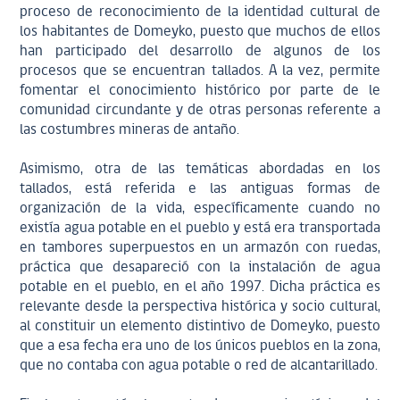
proceso de reconocimiento de la identidad cultural de
los habitantes de Domeyko, puesto que muchos de ellos
han participado del desarrollo de algunos de los
procesos que se encuentran tallados. A la vez, permite
fomentar el conocimiento histórico por parte de le
comunidad circundante y de otras personas referente a
las costumbres mineras de antaño.
Asimismo, otra de las temáticas abordadas en los
tallados, está referida e las antiguas formas de
organización de la vida, específicamente cuando no
existía agua potable en el pueblo y está era transportada
en tambores superpuestos en un armazón con ruedas,
práctica que desapareció con la instalación de agua
potable en el pueblo, en el año 1997. Dicha práctica es
relevante desde la perspectiva histórica y socio cultural,
al constituir un elemento distintivo de Domeyko, puesto
que a esa fecha era uno de los únicos pueblos en la zona,
que no contaba con agua potable o red de alcantarillado.