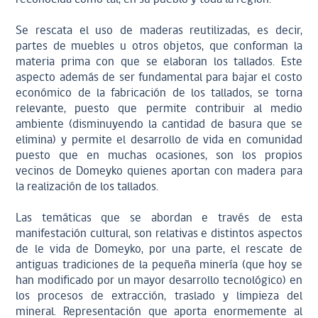
Se rescata el uso de maderas reutilizadas, es decir,
partes de muebles u otros objetos, que conforman la
materia prima con que se elaboran los tallados. Este
aspecto además de ser fundamental para bajar el costo
económico de la fabricación de los tallados, se torna
relevante, puesto que permite contribuir al medio
ambiente (disminuyendo la cantidad de basura que se
elimina) y permite el desarrollo de vida en comunidad
puesto que en muchas ocasiones, son los propios
vecinos de Domeyko quienes aportan con madera para
la realización de los tallados.
Las temáticas que se abordan e través de esta
manifestación cultural, son relativas e distintos aspectos
de le vida de Domeyko, por una parte, el rescate de
antiguas tradiciones de la pequeña minería (que hoy se
han modificado por un mayor desarrollo tecnológico) en
los procesos de extracción, traslado y limpieza del
mineral. Representación que aporta enormemente al