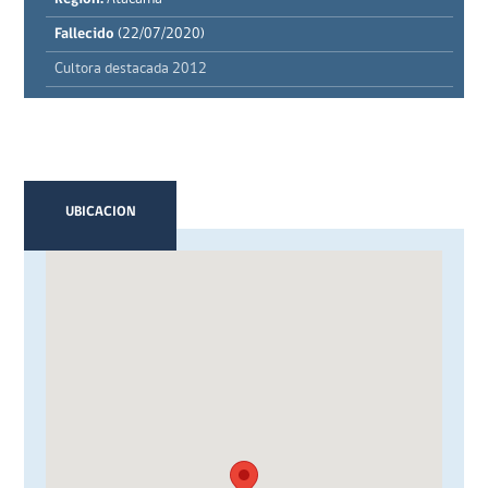
Fallecido
(22/07/2020)
Cultora destacada 2012
UBICACION