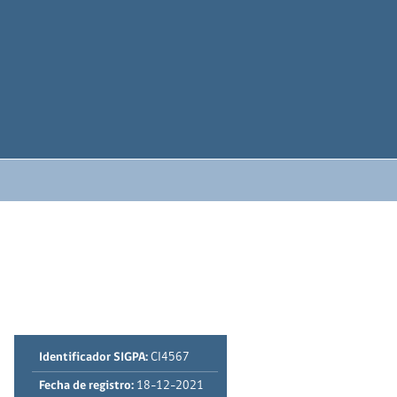
Identificador SIGPA:
CI4567
Fecha de registro:
18-12-2021