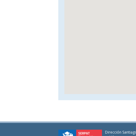
Dirección Santiago