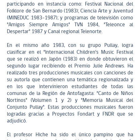
participando en instancia como: Festival Nacional del
Folklore de San Bernardo (1983); Ciencia Arte y Juventud
(MINEDUC 1983-1987); y programas de televisión como
"Amigos Siempre Amigos" TVN 1984, "Teleonce al
Despertar" 1987 y Canal regional Telenorte.
En el mismo año 1983, con su grupo Pullay, logra
clasificar en el "Internacional Children's Music Festival
que se realizó en Japón (1983) en donde obtuvieron el
segundo lugar recibiendo el Premio Julie Andrews. Ha
realizado tres producciones musicales con canciones de
su autoría que contienen una temática regionalizada y
en los que intervinieron estudiantes de todas las
comunas de la Región de Antofagasta: "Canto de Niños
Nortinos" (Volumen 1 y 2) y "Memoria Musical del
Conjunto Pullay". Estas producciones musicales fueron
logradas gracias a Proyectos Fondart y FNDR que se
adjudicó.
El profesor Hiche ha sido el único pampino que ha