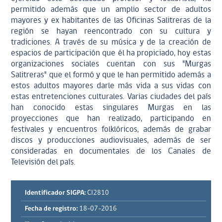
permitido además que un amplio sector de adultos
mayores y ex habitantes de las Oficinas Salitreras de la
región se hayan reencontrado con su cultura y
tradiciones. A través de su música y de la creación de
espacios de participación que él ha propiciado, hoy estas
organizaciones sociales cuentan con sus "Murgas
Salitreras" que el formó y que le han permitido además a
estos adultos mayores darle más vida a sus vidas con
estas entretenciones culturales. Varias ciudades del país
han conocido estas singulares Murgas en las
proyecciones que han realizado, participando en
festivales y encuentros folklóricos, además de grabar
discos y producciones audiovisuales, además de ser
consideradas en documentales de los Canales de
Televisión del país.
Identificador SIGPA:
CI2810
Fecha de registro:
18-07-2016