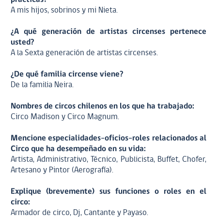
A mis hijos, sobrinos y mi Nieta.
¿A qué generación de artistas circenses pertenece
usted?
A la Sexta generación de artistas circenses.
¿De qué familia circense viene?
De la familia Neira.
Nombres de circos chilenos en los que ha trabajado:
Circo Madison y Circo Magnum.
Mencione especialidades-oficios-roles relacionados al
Circo que ha desempeñado en su vida:
Artista, Administrativo, Técnico, Publicista, Buffet, Chofer,
Artesano y Pintor (Aerografía).
Explique (brevemente) sus funciones o roles en el
circo:
Armador de circo, Dj, Cantante y Payaso.