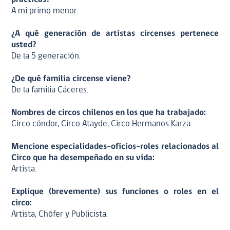
A mi primo menor.
¿A qué generación de artistas circenses pertenece
usted?
De la 5 generación.
¿De qué familia circense viene?
De la familia Cáceres.
Nombres de circos chilenos en los que ha trabajado:
Circo cóndor, Circo Atayde, Circo Hermanos Karza.
Mencione especialidades-oficios-roles relacionados al
Circo que ha desempeñado en su vida:
Artista.
Explique (brevemente) sus funciones o roles en el
circo:
Artista, Chófer y Publicista.