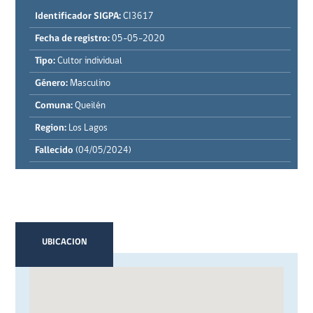
Identificador SIGPA:
CI3617
Fecha de registro:
05-05-2020
Tipo:
Cultor individual
Género:
Masculino
Comuna:
Queilén
Region:
Los Lagos
Fallecido
(04/05/2024)
UBICACION