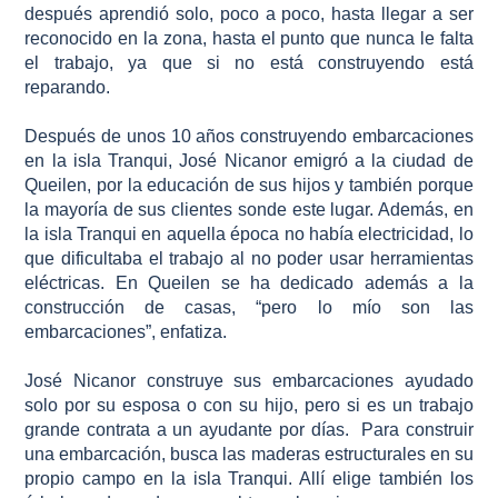
después aprendió solo, poco a poco, hasta llegar a ser
reconocido en la zona, hasta el punto que nunca le falta
el trabajo, ya que si no está construyendo está
reparando.
Después de unos 10 años construyendo embarcaciones
en la isla Tranqui, José Nicanor emigró a la ciudad de
Queilen, por la educación de sus hijos y también porque
la mayoría de sus clientes sonde este lugar. Además, en
la isla Tranqui en aquella época no había electricidad, lo
que dificultaba el trabajo al no poder usar herramientas
eléctricas. En Queilen se ha dedicado además a la
construcción de casas, “pero lo mío son las
embarcaciones”, enfatiza.
José Nicanor construye sus embarcaciones ayudado
solo por su esposa o con su hijo, pero si es un trabajo
grande contrata a un ayudante por días. Para construir
una embarcación, busca las maderas estructurales en su
propio campo en la isla Tranqui. Allí elige también los