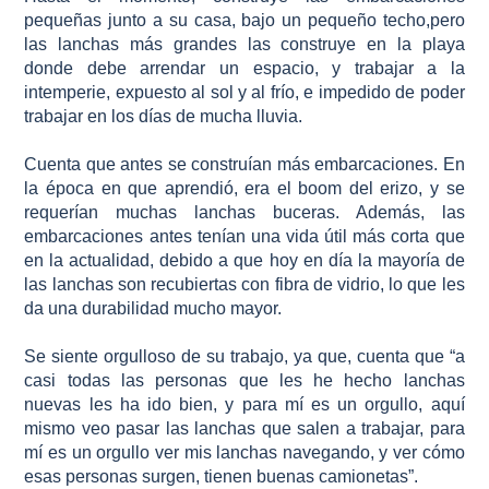
pequeñas junto a su casa, bajo un pequeño techo,pero
las lanchas más grandes las construye en la playa
donde debe arrendar un espacio, y trabajar a la
intemperie, expuesto al sol y al frío, e impedido de poder
trabajar en los días de mucha lluvia.
Cuenta que antes se construían más embarcaciones. En
la época en que aprendió, era el boom del erizo, y se
requerían muchas lanchas buceras. Además, las
embarcaciones antes tenían una vida útil más corta que
en la actualidad, debido a que hoy en día la mayoría de
las lanchas son recubiertas con fibra de vidrio, lo que les
da una durabilidad mucho mayor.
Se siente orgulloso de su trabajo, ya que, cuenta que “a
casi todas las personas que les he hecho lanchas
nuevas les ha ido bien, y para mí es un orgullo, aquí
mismo veo pasar las lanchas que salen a trabajar, para
mí es un orgullo ver mis lanchas navegando, y ver cómo
esas personas surgen, tienen buenas camionetas”.