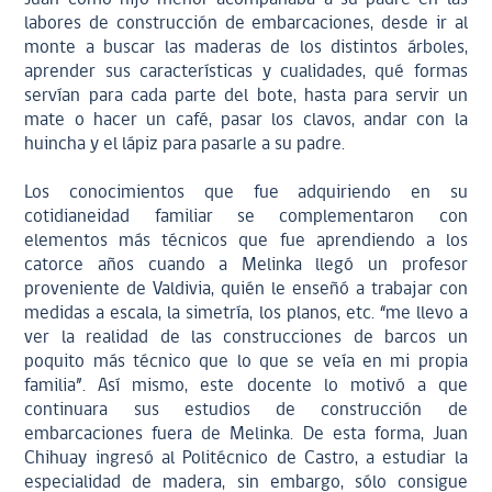
labores de construcción de embarcaciones, desde ir al
monte a buscar las maderas de los distintos árboles,
aprender sus características y cualidades, qué formas
servían para cada parte del bote, hasta para servir un
mate o hacer un café, pasar los clavos, andar con la
huincha y el lápiz para pasarle a su padre.
Los conocimientos que fue adquiriendo en su
cotidianeidad familiar se complementaron con
elementos más técnicos que fue aprendiendo a los
catorce años cuando a Melinka llegó un profesor
proveniente de Valdivia, quién le enseñó a trabajar con
medidas a escala, la simetría, los planos, etc. “me llevo a
ver la realidad de las construcciones de barcos un
poquito más técnico que lo que se veía en mi propia
familia”. Así mismo, este docente lo motivó a que
continuara sus estudios de construcción de
embarcaciones fuera de Melinka. De esta forma, Juan
Chihuay ingresó al Politécnico de Castro, a estudiar la
especialidad de madera, sin embargo, sólo consigue