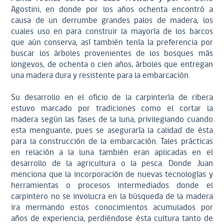
Agostini, en donde por los años ochenta encontró a
causa de un derrumbe grandes palos de madera, los
cuales uso en para construir la mayoría de los barcos
que aún conserva, así también tenía la preferencia por
buscar los árboles provenientes de los bosques más
longevos, de ochenta o cien años, árboles que entregan
una madera dura y resistente para la embarcación.
Su desarrollo en el oficio de la carpintería de ribera
estuvo marcado por tradiciones como el cortar la
madera según las fases de la luna, privilegiando cuando
esta menguante, pues se aseguraría la calidad de ésta
para la construcción de la embarcación. Tales prácticas
en relación a la luna también eran aplicadas en el
desarrollo de la agricultura o la pesca. Donde Juan
menciona que la incorporación de nuevas tecnologías y
herramientas o procesos intermediados donde el
carpintero no se involucra en la búsqueda de la madera
ira mermando estos conocimientos acumulados por
años de experiencia, perdiéndose ésta cultura tanto de