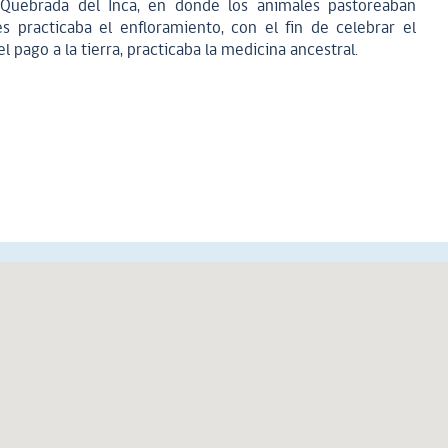
 Quebrada del Inca, en donde los animales pastoreaban
s practicaba el enfloramiento, con el fin de celebrar el
l pago a la tierra, practicaba la medicina ancestral.