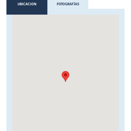
UBICACION
FOTOGRAFÍAS