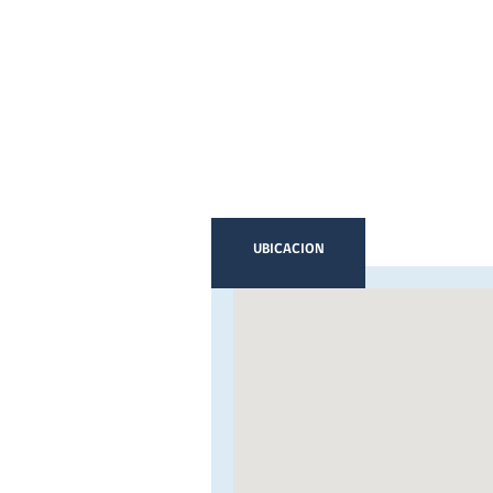
UBICACION