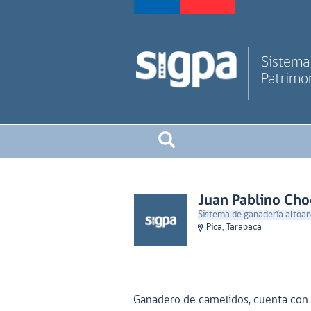
Sistema 
Patrimon
Juan Pablino Cho
Sistema de ganadería altoand
Pica, Tarapacá
Ganadero de camelidos, cuenta con 