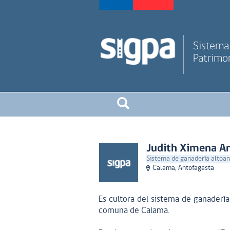
Sistema 
Patrimon
Judith Ximena A
Sistema de ganadería altoand
Calama, Antofagasta
Es cultora del sistema de ganadería
comuna de Calama.