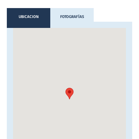
UBICACION
FOTOGRAFÍAS