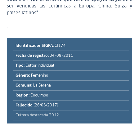
ser vendidas las cerámicas a Europa, China, Suiza y
países latinos".
.
Identificador SIGPA:
CI174
Fecha de registro:
04-08-2011
Tipo:
Cultor individual
Género:
Femenino
Comuna:
La Serena
Region:
Coquimbo
Fallecido
(26/06/2017)
Cultora destacada 2012