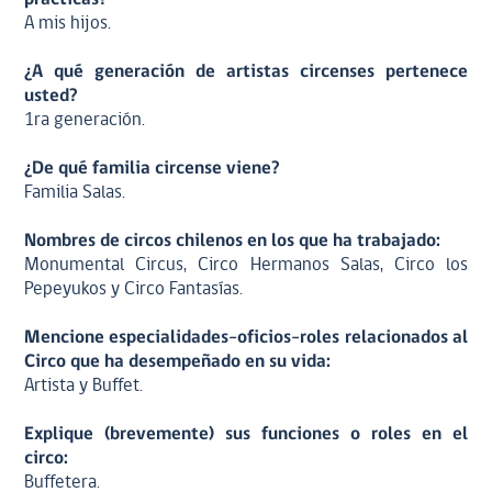
A mis hijos.
¿A qué generación de artistas circenses pertenece
usted?
1ra generación.
¿De qué familia circense viene?
Familia Salas.
Nombres de circos chilenos en los que ha trabajado:
Monumental Circus, Circo Hermanos Salas, Circo los
Pepeyukos y Circo Fantasías.
Mencione especialidades-oficios-roles relacionados al
Circo que ha desempeñado en su vida:
Artista y Buffet.
Explique (brevemente) sus funciones o roles en el
circo:
Buffetera.