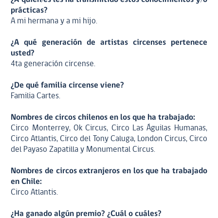
prácticas?
A mi hermana y a mi hijo.
¿A qué generación de artistas circenses pertenece
usted?
4ta generación circense.
¿De qué familia circense viene?
Familia Cartes.
Nombres de circos chilenos en los que ha trabajado:
Circo Monterrey, Ok Circus, Circo Las Águilas Humanas,
Circo Atlantis, Circo del Tony Caluga, London Circus, Circo
del Payaso Zapatilla y Monumental Circus.
Nombres de circos extranjeros en los que ha trabajado
en Chile:
Circo Atlantis.
¿Ha ganado algún premio? ¿Cuál o cuáles?