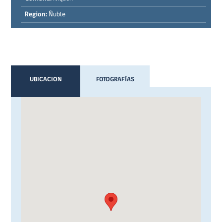
Region:
Ñuble
UBICACION
FOTOGRAFÍAS