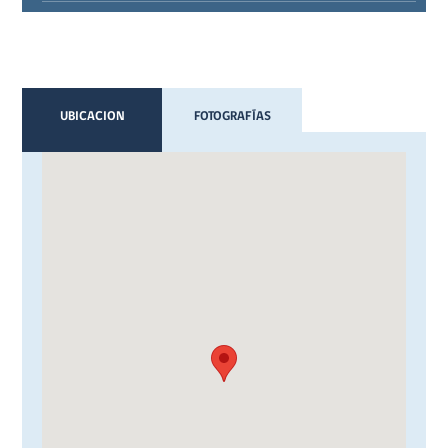
UBICACION
FOTOGRAFÍAS