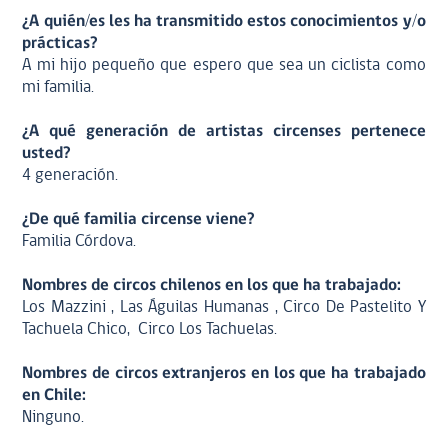
¿A quién/es les ha transmitido estos conocimientos y/o
prácticas?
A mi hijo pequeño que espero que sea un ciclista como
mi familia.
¿A qué generación de artistas circenses pertenece
usted?
4 generación.
¿De qué familia circense viene?
Familia Córdova.
Nombres de circos chilenos en los que ha trabajado:
Los Mazzini , Las Águilas Humanas , Circo De Pastelito Y
Tachuela Chico, Circo Los Tachuelas.
Nombres de circos extranjeros en los que ha trabajado
en Chile:
Ninguno.