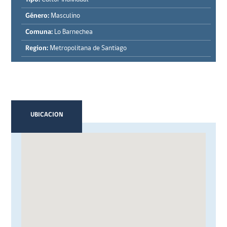
Género:
Masculino
Comuna:
Lo Barnechea
Region:
Metropolitana de Santiago
UBICACION