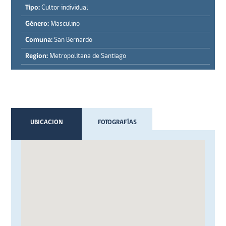
Tipo:
Cultor individual
Género:
Masculino
Comuna:
San Bernardo
Region:
Metropolitana de Santiago
UBICACION
FOTOGRAFÍAS