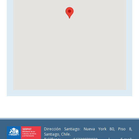
Dirección Santiago: Nueva York 80, Piso 8,
Santiago, Chile.