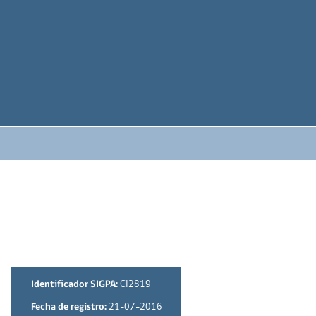
Identificador SIGPA:
CI2819
Fecha de registro:
21-07-2016