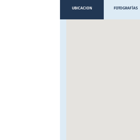
UBICACION
FOTOGRAFÍAS