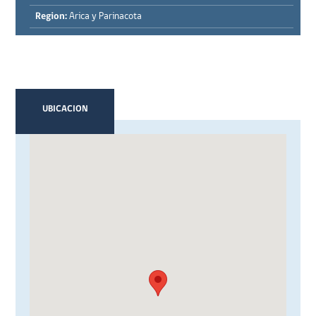
Region:
Arica y Parinacota
UBICACION