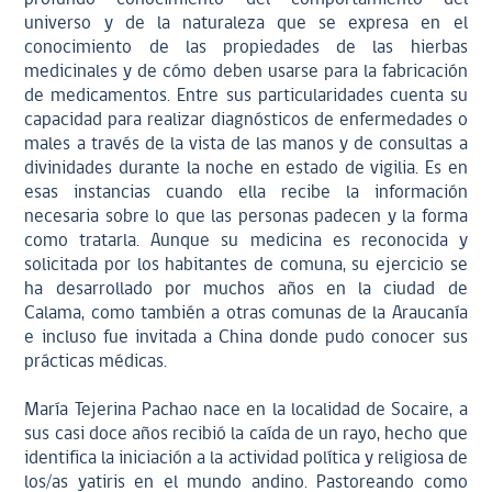
universo y de la naturaleza que se expresa en el
conocimiento de las propiedades de las hierbas
medicinales y de cómo deben usarse para la fabricación
de medicamentos. Entre sus particularidades cuenta su
capacidad para realizar diagnósticos de enfermedades o
males a través de la vista de las manos y de consultas a
divinidades durante la noche en estado de vigilia. Es en
esas instancias cuando ella recibe la información
necesaria sobre lo que las personas padecen y la forma
como tratarla. Aunque su medicina es reconocida y
solicitada por los habitantes de comuna, su ejercicio se
ha desarrollado por muchos años en la ciudad de
Calama, como también a otras comunas de la Araucanía
e incluso fue invitada a China donde pudo conocer sus
prácticas médicas.
María Tejerina Pachao nace en la localidad de Socaire, a
sus casi doce años recibió la caída de un rayo, hecho que
identifica la iniciación a la actividad política y religiosa de
los/as yatiris en el mundo andino. Pastoreando como