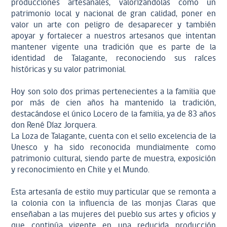
producciones artesanales, valorizándolas como un
patrimonio local y nacional de gran calidad, poner en
valor un arte con peligro de desaparecer y también
apoyar y fortalecer a nuestros artesanos que intentan
mantener vigente una tradición que es parte de la
identidad de Talagante, reconociendo sus raíces
históricas y su valor patrimonial.
Hoy son solo dos primas pertenecientes a la familia que
por más de cien años ha mantenido la tradición,
destacándose el único Locero de la familia, ya de 83 años
don René Díaz Jorquera.
La Loza de Talagante, cuenta con el sello excelencia de la
Unesco y ha sido reconocida mundialmente como
patrimonio cultural, siendo parte de muestra, exposición
y reconocimiento en Chile y el Mundo.
Esta artesanía de estilo muy particular que se remonta a
la colonia con la influencia de las monjas Claras que
enseñaban a las mujeres del pueblo sus artes y oficios y
que continúa vigente en una reducida producción