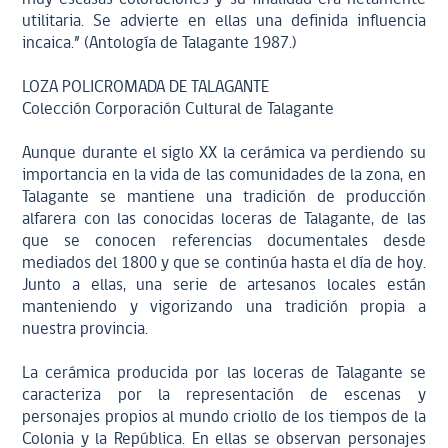
utilitaria. Se advierte en ellas una definida influencia
incaica.” (Antología de Talagante 1987.)
LOZA POLICROMADA DE TALAGANTE
Colección Corporación Cultural de Talagante
Aunque durante el siglo XX la cerámica va perdiendo su
importancia en la vida de las comunidades de la zona, en
Talagante se mantiene una tradición de producción
alfarera con las conocidas loceras de Talagante, de las
que se conocen referencias documentales desde
mediados del 1800 y que se continúa hasta el día de hoy.
Junto a ellas, una serie de artesanos locales están
manteniendo y vigorizando una tradición propia a
nuestra provincia.
La cerámica producida por las loceras de Talagante se
caracteriza por la representación de escenas y
personajes propios al mundo criollo de los tiempos de la
Colonia y la República. En ellas se observan personajes