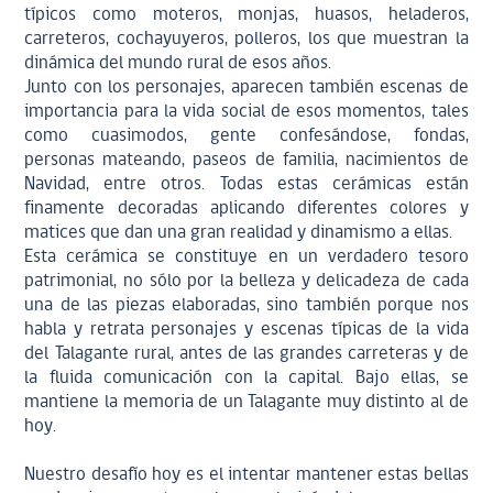
típicos como moteros, monjas, huasos, heladeros,
carreteros, cochayuyeros, polleros, los que muestran la
dinámica del mundo rural de esos años.
Junto con los personajes, aparecen también escenas de
importancia para la vida social de esos momentos, tales
como cuasimodos, gente confesándose, fondas,
personas mateando, paseos de familia, nacimientos de
Navidad, entre otros. Todas estas cerámicas están
finamente decoradas aplicando diferentes colores y
matices que dan una gran realidad y dinamismo a ellas.
Esta cerámica se constituye en un verdadero tesoro
patrimonial, no sólo por la belleza y delicadeza de cada
una de las piezas elaboradas, sino también porque nos
habla y retrata personajes y escenas típicas de la vida
del Talagante rural, antes de las grandes carreteras y de
la fluida comunicación con la capital. Bajo ellas, se
mantiene la memoria de un Talagante muy distinto al de
hoy.
Nuestro desafío hoy es el intentar mantener estas bellas