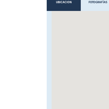
UBICACION
FOTOGRAFÍAS