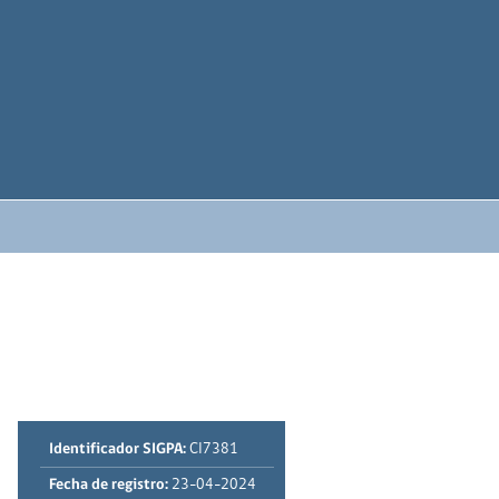
Identificador SIGPA:
CI7381
Fecha de registro:
23-04-2024