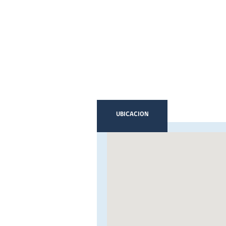
UBICACION