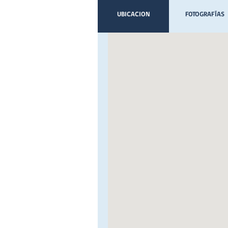
UBICACION
FOTOGRAFÍAS