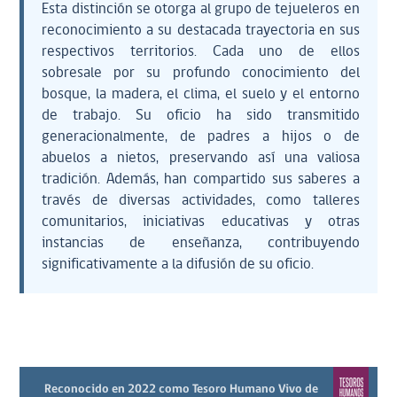
Esta distinción se otorga al grupo de tejueleros en
reconocimiento a su destacada trayectoria en sus
respectivos territorios. Cada uno de ellos
sobresale por su profundo conocimiento del
bosque, la madera, el clima, el suelo y el entorno
de trabajo. Su oficio ha sido transmitido
generacionalmente, de padres a hijos o de
abuelos a nietos, preservando así una valiosa
tradición. Además, han compartido sus saberes a
través de diversas actividades, como talleres
comunitarios, iniciativas educativas y otras
instancias de enseñanza, contribuyendo
significativamente a la difusión de su oficio.
Reconocido en 2022 como Tesoro Humano Vivo de