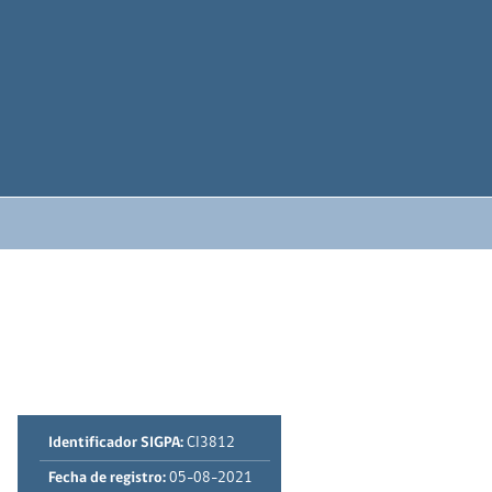
Identificador SIGPA:
CI3812
Fecha de registro:
05-08-2021