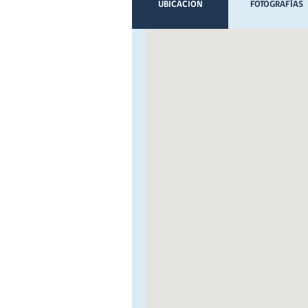
UBICACION
FOTOGRAFÍAS