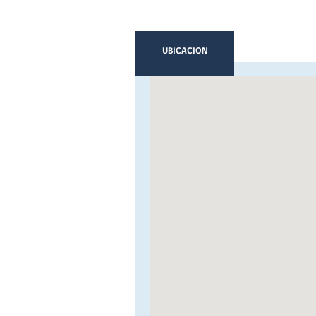
UBICACION