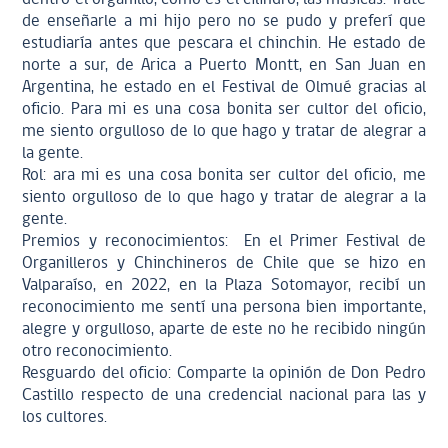
de enseñarle a mi hijo pero no se pudo y preferí que
estudiaría antes que pescara el chinchin. He estado de
norte a sur, de Arica a Puerto Montt, en San Juan en
Argentina, he estado en el Festival de Olmué gracias al
oficio. Para mi es una cosa bonita ser cultor del oficio,
me siento orgulloso de lo que hago y tratar de alegrar a
la gente.
Rol: ara mi es una cosa bonita ser cultor del oficio, me
siento orgulloso de lo que hago y tratar de alegrar a la
gente.
Premios y reconocimientos: En el Primer Festival de
Organilleros y Chinchineros de Chile que se hizo en
Valparaíso, en 2022, en la Plaza Sotomayor, recibí un
reconocimiento me sentí una persona bien importante,
alegre y orgulloso, aparte de este no he recibido ningún
otro reconocimiento.
Resguardo del oficio: Comparte la opinión de Don Pedro
Castillo respecto de una credencial nacional para las y
los cultores.