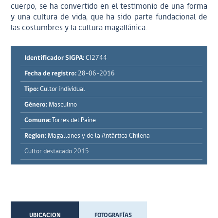
cuerpo, se ha convertido en el testimonio de una forma
y una cultura de vida, que ha sido parte fundacional de
las costumbres y la cultura magallánica.
Identificador SIGPA:
CI2744
Fecha de registro:
28-06-2016
Tipo:
Cultor individual
Género:
Masculino
Comuna:
Torres del Paine
Region:
Magallanes y de la Antártica Chilena
Cultor destacado 2015
UBICACION
FOTOGRAFÍAS