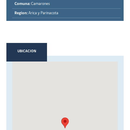
Comuna:
Camarones
Region:
Arica y Parinacota
UBICACION