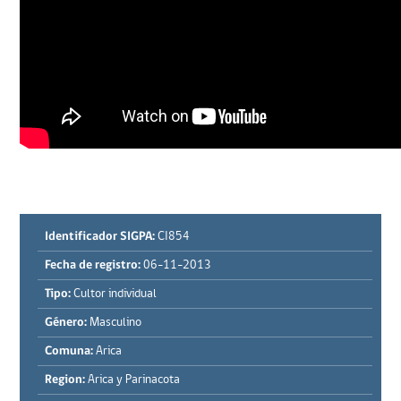
Identificador SIGPA:
CI854
Fecha de registro:
06-11-2013
Tipo:
Cultor individual
Género:
Masculino
Comuna:
Arica
Region:
Arica y Parinacota