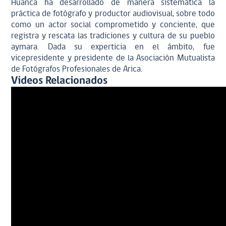
Huanca ha desarrollado de manera sistemática la
práctica de fotógrafo y productor audiovisual, sobre todo
como un actor social comprometido y conciente, que
registra y rescata las tradiciones y cultura de su pueblo
aymara. Dada su experticia en el ámbito, fue
vicepresidente y presidente de la Asociación Mutualista
de Fotógrafos Profesionales de Arica.
Videos Relacionados