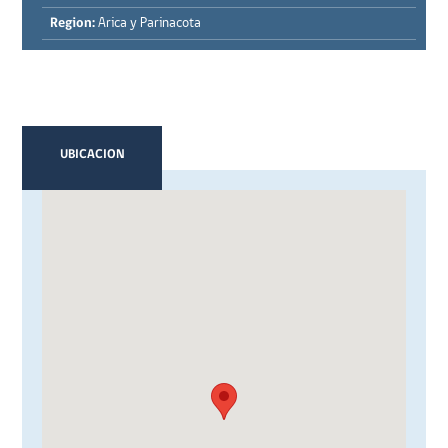
Region:
Arica y Parinacota
UBICACION